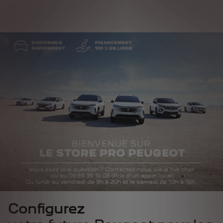
Configurez
Configurez